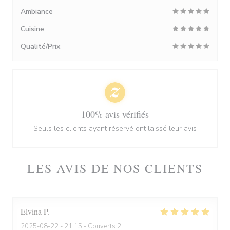
Ambiance
Cuisine
Qualité/Prix
100% avis vérifiés
Seuls les clients ayant réservé ont laissé leur avis
LES AVIS DE NOS CLIENTS
Elvina
P
2025-08-22
- 21:15 - Couverts 2