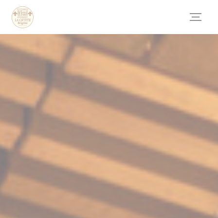
Painel de Gerenciamento de Cookies