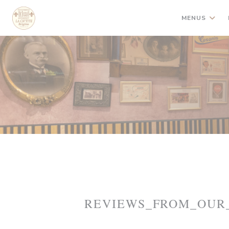
Painel de Gerenciamento de Cookies
MENUS
REVIEWS_FROM_OUR