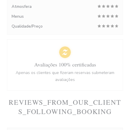
Atmosfera
Menus
Qualidade/Preço
Avaliações 100% certificadas
Apenas os clientes que fizeram reservas submeteram
avaliações
REVIEWS_FROM_OUR_CLIENT
S_FOLLOWING_BOOKING