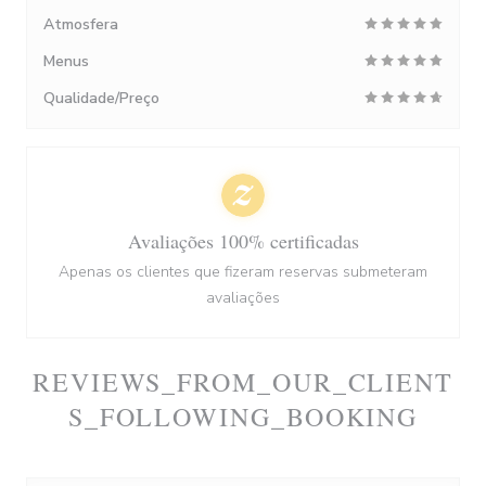
Atmosfera
Menus
Qualidade/Preço
Avaliações 100% certificadas
Apenas os clientes que fizeram reservas submeteram
avaliações
REVIEWS_FROM_OUR_CLIENT
S_FOLLOWING_BOOKING