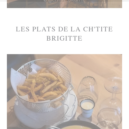
© @CHTITE_BRIGITTE
LES PLATS DE LA CH'TITE
BRIGITTE