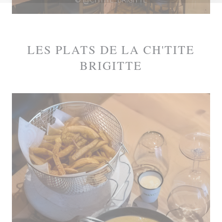
© @CHTITE_BRIGITTE
LES PLATS DE LA CH'TITE
BRIGITTE