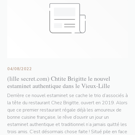
04/08/2022
(lille secret.com) Chtite Brigitte le nouvel
estaminet authentique dans le Vieux-Lille
Derrière ce nouvel estaminet se cache le trio d’associés à
la tête du restaurant Chez Brigitte, ouvert en 2019. Alors
que ce premier restaurant régale déjà les amoureux de
bonne cuisine française, le rêve d’ouvrir un jour un
estaminet authentique et traditionnel n’a jamais quitté les
trois amis. C’est désormais chose faite ! Situé pile en face