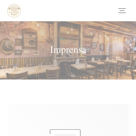
Painel de Gerenciamento de Cookies
Imprensa