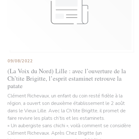
09/08/2022
(La Voix du Nord) Lille : avec l’ouverture de la
Ch’tite Brigitte, l’esprit estaminet retrouve la
patate
Clément Richevaux, un enfant du coin resté fidèle à la
région, a ouvert son deuxième établissement le 2 août
dans le Vieux Lille. Avec la Ch’tite Brigitte, il promet de
faire revivre les plats ch’tis et les estaminets.
« Un aubergiste sans chichi », voilà comment se considère
Clément Richevaux. Après Chez Brigitte (un