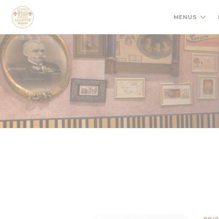
Painel de Gerenciamento de Cookies
MENUS