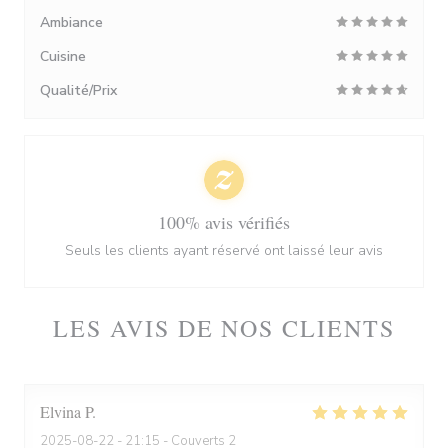
Ambiance
Cuisine
Qualité/Prix
100% avis vérifiés
Seuls les clients ayant réservé ont laissé leur avis
LES AVIS DE NOS CLIENTS
Elvina
P
2025-08-22
- 21:15 - Couverts 2