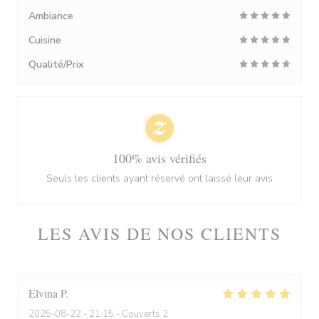
Ambiance
Cuisine
Qualité/Prix
100% avis vérifiés
Seuls les clients ayant réservé ont laissé leur avis
LES AVIS DE NOS CLIENTS
Elvina
P
2025-08-22
- 21:15 - Couverts 2