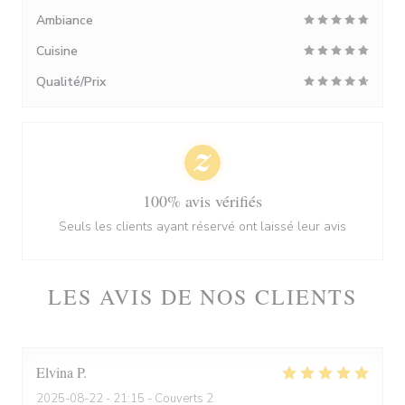
Ambiance
Cuisine
Qualité/Prix
100% avis vérifiés
Seuls les clients ayant réservé ont laissé leur avis
LES AVIS DE NOS CLIENTS
Elvina
P
2025-08-22
- 21:15 - Couverts 2