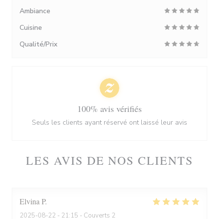
Ambiance
Cuisine
Qualité/Prix
100% avis vérifiés
Seuls les clients ayant réservé ont laissé leur avis
LES AVIS DE NOS CLIENTS
Elvina
P
2025-08-22
- 21:15 - Couverts 2