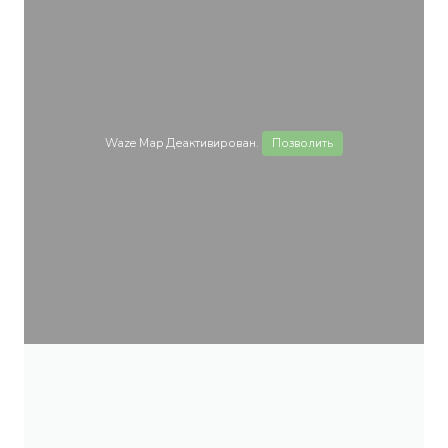
Waze Map Деактивирован.
Позволить