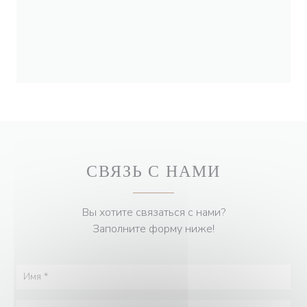
СВЯЗЬ С НАМИ
Вы хотите связаться с нами?
Заполните форму ниже!