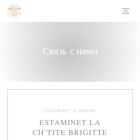
Панель управления cookies
Связь с нами
ESTAMINET FLAMAND
ESTAMINET LA
CH’TITE BRIGITTE