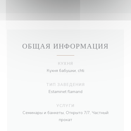
ОБЩАЯ ИНФОРМАЦИЯ
КУХНЯ
Кухня бабушки, chti
ТИП ЗАВЕДЕНИЯ
Estaminet flamand
УСЛУГИ
Семинары и банкеты, Открыто 7/7, Частный
прокат