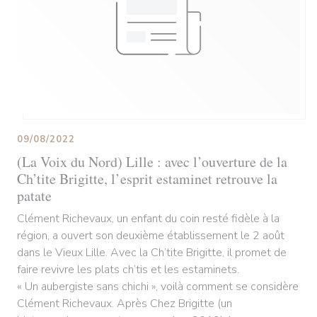
09/08/2022
(La Voix du Nord) Lille : avec l’ouverture de la
Ch’tite Brigitte, l’esprit estaminet retrouve la
patate
Clément Richevaux, un enfant du coin resté fidèle à la
région, a ouvert son deuxième établissement le 2 août
dans le Vieux Lille. Avec la Ch’tite Brigitte, il promet de
faire revivre les plats ch’tis et les estaminets.
« Un aubergiste sans chichi », voilà comment se considère
Clément Richevaux. Après Chez Brigitte (un