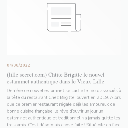
04/08/2022
(lille secret.com) Chtite Brigitte le nouvel
estaminet authentique dans le Vieux-Lille
Derrière ce nouvel estaminet se cache le trio d’associés à
la tête du restaurant Chez Brigitte, ouvert en 2019. Alors
que ce premier restaurant régale déjà les amoureux de
bonne cuisine française, le rêve d’ouvrir un jour un
estaminet authentique et traditionnel n’a jamais quitté les
trois amis. C’est désormais chose faite ! Situé pile en face