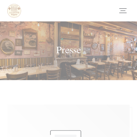
Personnalisation de vos choix en matière de cookies
Presse