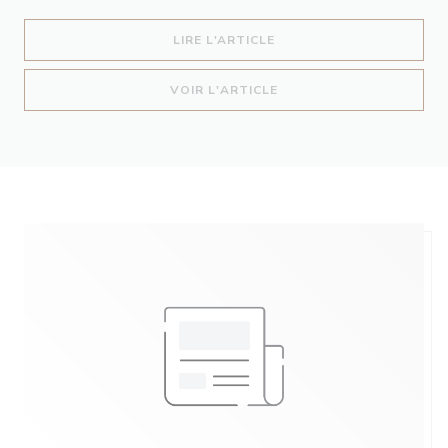
((OUVRE UNE NOUVELLE 
LIRE L'ARTICLE
((OUVRE UNE NOUVELLE 
VOIR L'ARTICLE