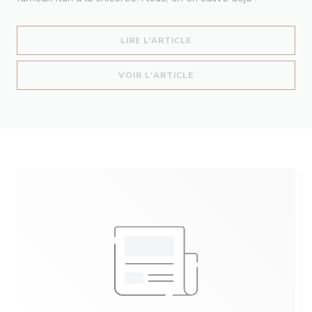
((OUVRE UNE NOUVELLE 
LIRE L'ARTICLE
((OUVRE UNE NOUVELLE 
VOIR L'ARTICLE