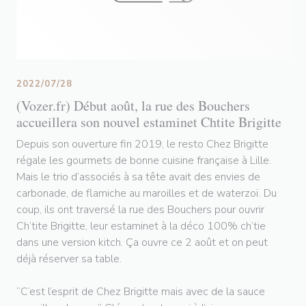
2022/07/28
(Vozer.fr) Début août, la rue des Bouchers
accueillera son nouvel estaminet Chtite Brigitte
Depuis son ouverture fin 2019, le resto Chez Brigitte
régale les gourmets de bonne cuisine française à Lille.
Mais le trio d’associés à sa tête avait des envies de
carbonade, de flamiche au maroilles et de waterzoï. Du
coup, ils ont traversé la rue des Bouchers pour ouvrir
Ch’tite Brigitte, leur estaminet à la déco 100% ch’tie
dans une version kitch. Ça ouvre ce 2 août et on peut
déjà réserver sa table.
“C’est l’esprit de Chez Brigitte mais avec de la sauce