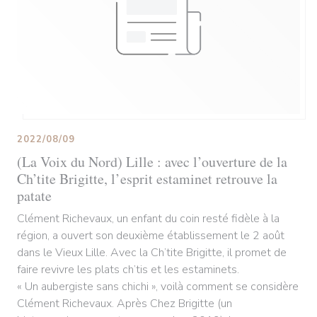
2022/08/09
(La Voix du Nord) Lille : avec l’ouverture de la
Ch’tite Brigitte, l’esprit estaminet retrouve la
patate
Clément Richevaux, un enfant du coin resté fidèle à la
région, a ouvert son deuxième établissement le 2 août
dans le Vieux Lille. Avec la Ch’tite Brigitte, il promet de
faire revivre les plats ch’tis et les estaminets.
« Un aubergiste sans chichi », voilà comment se considère
Clément Richevaux. Après Chez Brigitte (un