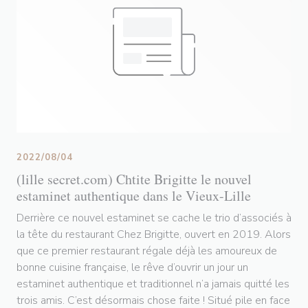
2022/08/04
(lille secret.com) Chtite Brigitte le nouvel
estaminet authentique dans le Vieux-Lille
Derrière ce nouvel estaminet se cache le trio d’associés à
la tête du restaurant Chez Brigitte, ouvert en 2019. Alors
que ce premier restaurant régale déjà les amoureux de
bonne cuisine française, le rêve d’ouvrir un jour un
estaminet authentique et traditionnel n’a jamais quitté les
trois amis. C’est désormais chose faite ! Situé pile en face