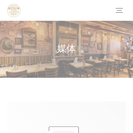
Cookie管理面板
媒体