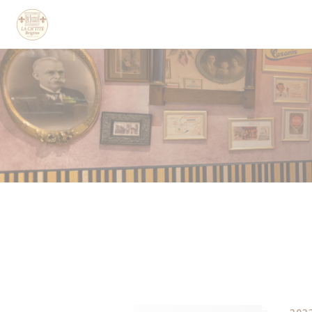
Cookie管理面板