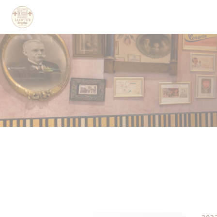
Cookie管理面板