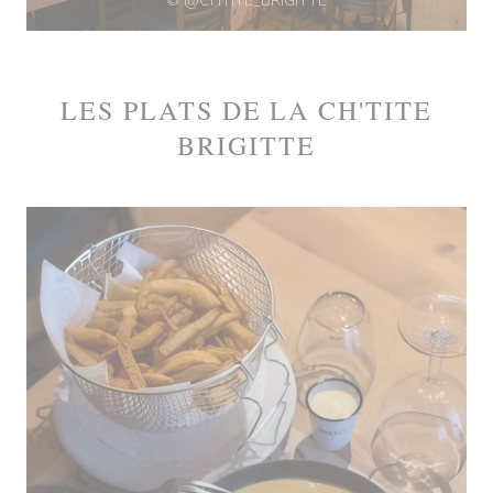
© @CHTITE_BRIGITTE
LES PLATS DE LA CH'TITE
BRIGITTE