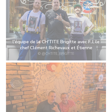
l'équipe de la CH'TITE Brigitte avec F.J, le
chef Clément Richevaux et Étienne
© @CHTITE_BRIGITTE