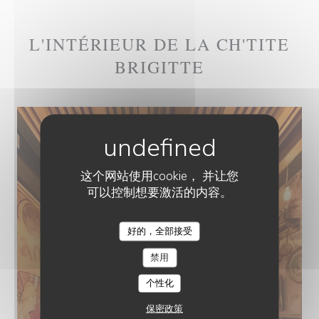
L'INTÉRIEUR DE LA CH'TITE
BRIGITTE
这个网站使用cookie， 并让您
可以控制想要激活的内容。
好的，全部接受
禁用
个性化
保密政策