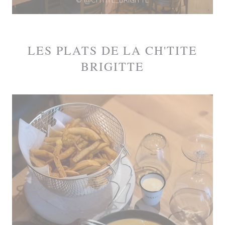
© @CHTITE_BRIGITTE
LES PLATS DE LA CH'TITE
BRIGITTE