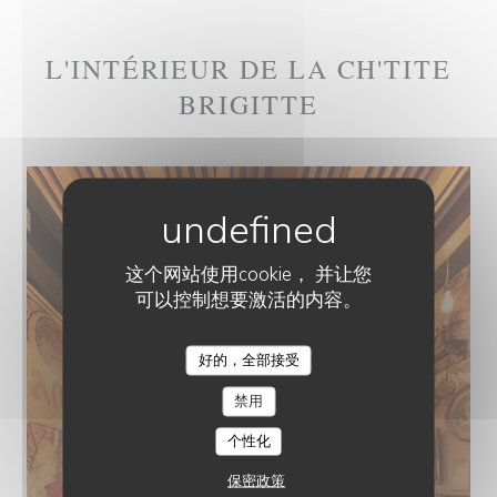
L'INTÉRIEUR DE LA CH'TITE
BRIGITTE
这个网站使用cookie， 并让您
可以控制想要激活的内容。
好的，全部接受
禁用
个性化
保密政策