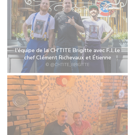
l'équipe de la CH'TITE Brigitte avec F.J, le
chef Clément Richevaux et Étienne
© @CHTITE_BRIGITTE