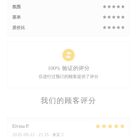
氛围
菜单
质价比
100% 验证的评分
仅进行过预订的顾客提供了评分
我们的顾客评分
Elvina
P
2025-08-22
- 21:15 - 来宾 2