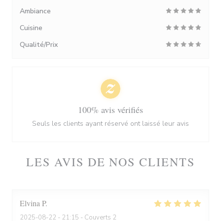
Ambiance
Cuisine
Qualité/Prix
100% avis vérifiés
Seuls les clients ayant réservé ont laissé leur avis
LES AVIS DE NOS CLIENTS
Elvina
P
2025-08-22
- 21:15 - Couverts 2