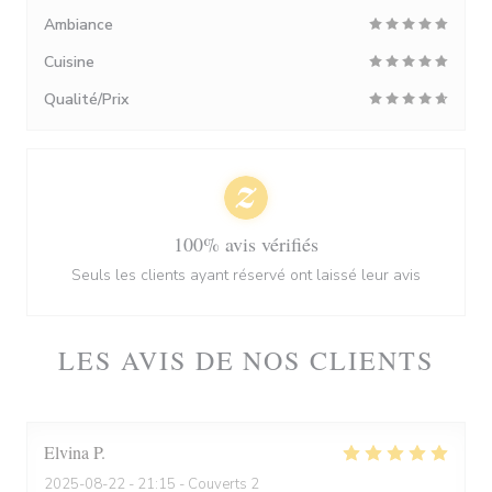
Ambiance
Cuisine
Qualité/Prix
100% avis vérifiés
Seuls les clients ayant réservé ont laissé leur avis
LES AVIS DE NOS CLIENTS
Elvina
P
2025-08-22
- 21:15 - Couverts 2