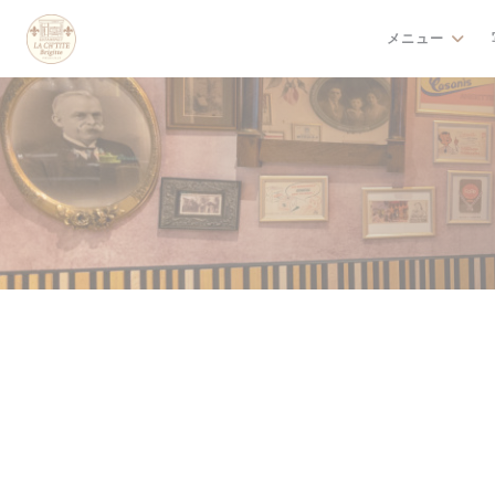
クッキー利用の管理について
メニュー