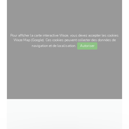
Pour afficher la carte interactive Waze, vous devez accepter les cookies
Waze Map (Google). Ces cookies peuvent collecter des données de
navigation et de localisation.
Autoriser