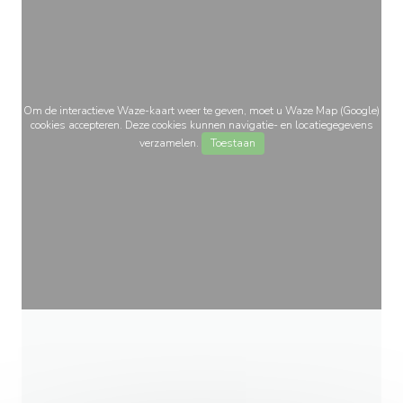
Om de interactieve Waze-kaart weer te geven, moet u Waze Map (Google)
cookies accepteren. Deze cookies kunnen navigatie- en locatiegegevens
verzamelen.
Toestaan