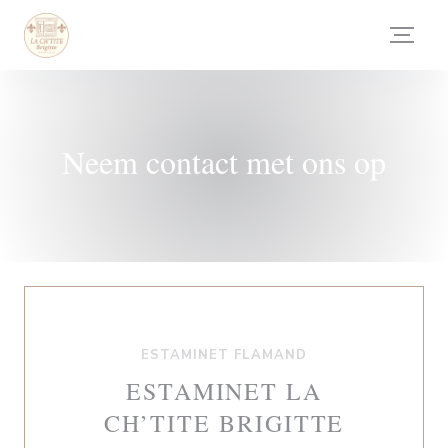
Cookies beheer paneel
Neem contact met ons op
ESTAMINET FLAMAND
ESTAMINET LA
CH’TITE BRIGITTE