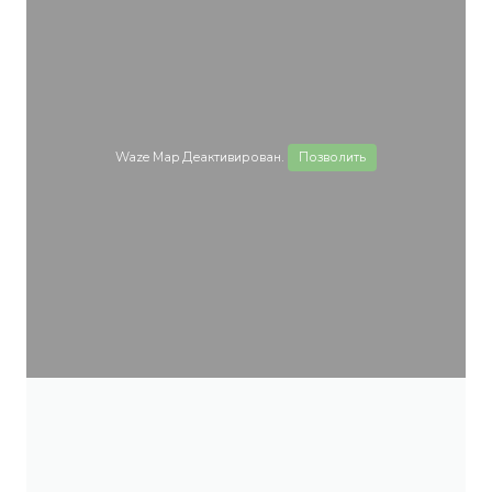
Waze Map Деактивирован.
Позволить