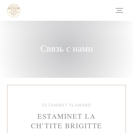
Панель управления cookies
Связь с нами
ESTAMINET FLAMAND
ESTAMINET LA
CH’TITE BRIGITTE