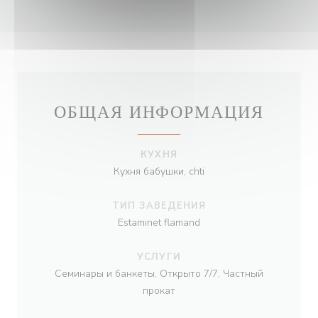
ОБЩАЯ ИНФОРМАЦИЯ
КУХНЯ
Кухня бабушки, chti
ТИП ЗАВЕДЕНИЯ
Estaminet flamand
УСЛУГИ
Семинары и банкеты, Открыто 7/7, Частный
прокат