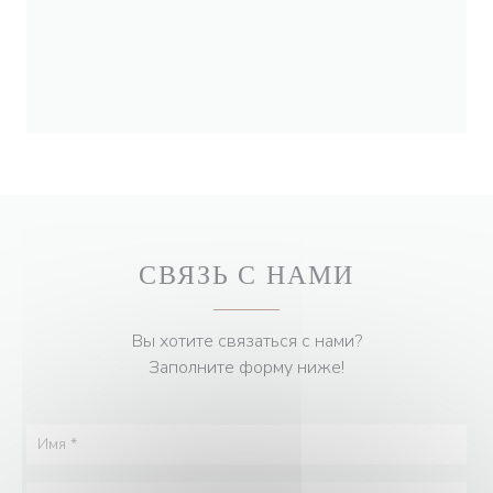
СВЯЗЬ С НАМИ
Вы хотите связаться с нами?
Заполните форму ниже!