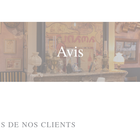
Avis
IS DE NOS CLIENTS