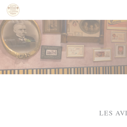
Personnalisation de vos choix en matière de cookies
LES AV