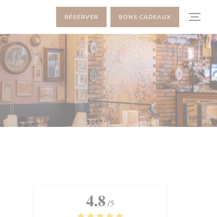
RÉSERVER
BONS CADEAUX
4.8
/5