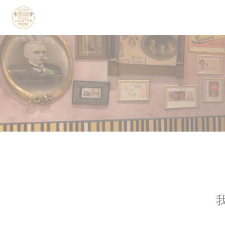
Cookie管理面板