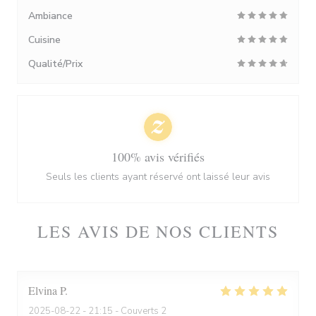
Ambiance
Cuisine
Qualité/Prix
100% avis vérifiés
Seuls les clients ayant réservé ont laissé leur avis
LES AVIS DE NOS CLIENTS
Elvina
P
2025-08-22
- 21:15 - Couverts 2