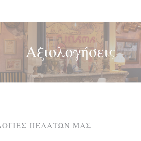
Αξιολογήσεις
ΛΟΓΊΕΣ ΠΕΛΑΤΏΝ ΜΑΣ