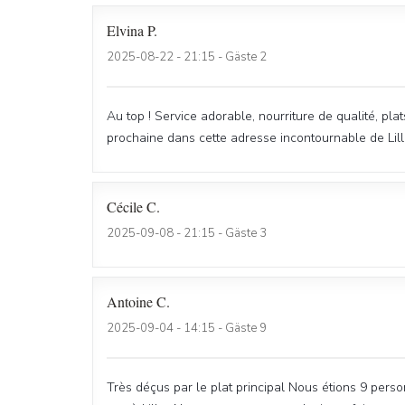
Elvina
P
2025-08-22
- 21:15 - Gäste 2
Au top ! Service adorable, nourriture de qualité, pla
prochaine dans cette adresse incontournable de Lill
Cécile
C
2025-09-08
- 21:15 - Gäste 3
Antoine
C
2025-09-04
- 14:15 - Gäste 9
Très déçus par le plat principal Nous étions 9 perso