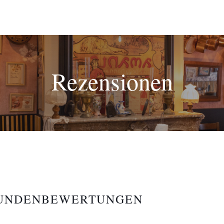
Rezensionen
KUNDENBEWERTUNGEN