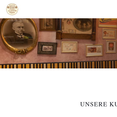
UNSERE 