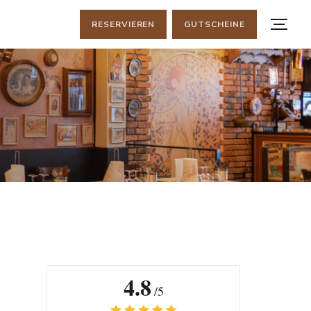
RESERVIEREN
GUTSCHEINE
4.8
/5