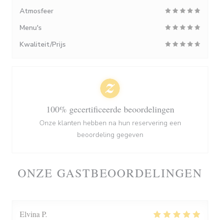
Atmosfeer
Menu's
Kwaliteit/Prijs
100% gecertificeerde beoordelingen
Onze klanten hebben na hun reservering een
beoordeling gegeven
ONZE GASTBEOORDELINGEN
Elvina
P