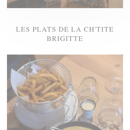
© @CHTITE_BRIGITTE
LES PLATS DE LA CH'TITE
BRIGITTE