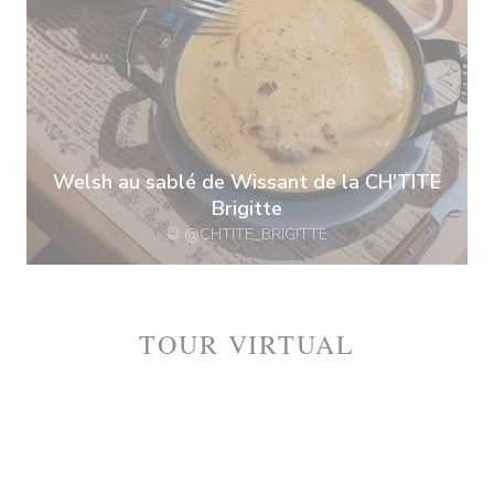
Welsh au sablé de Wissant de la CH'TITE
Brigitte
© @CHTITE_BRIGITTE
TOUR VIRTUAL