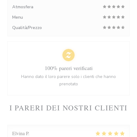
Atmosfera
Menu
Qualità/Prezzo
100% pareri verificati
Hanno dato il loro parere solo i clienti che hanno
prenotato
I PARERI DEI NOSTRI CLIENTI
Elvina
P