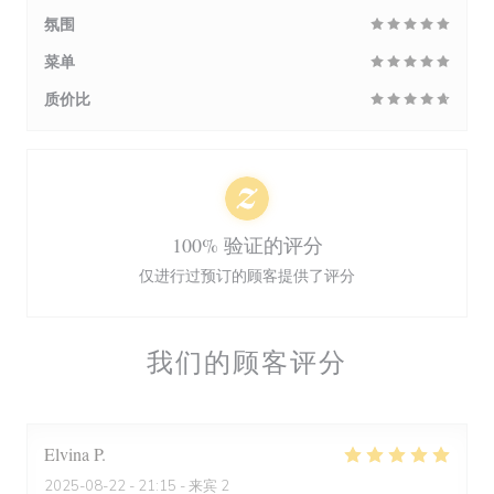
氛围
菜单
质价比
100% 验证的评分
仅进行过预订的顾客提供了评分
我们的顾客评分
Elvina
P
2025-08-22
- 21:15 - 来宾 2