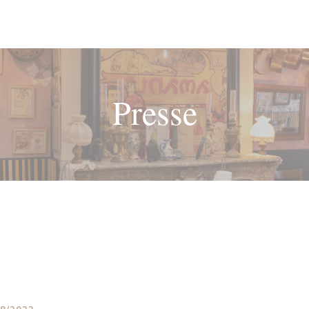
Presse