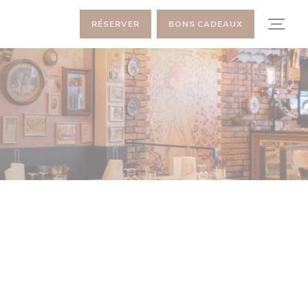
RÉSERVER
BONS CADEAUX