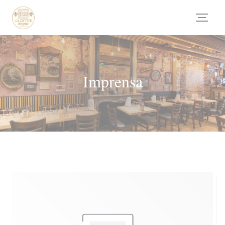
Painel de Gerenciamento de Cookies
Imprensa