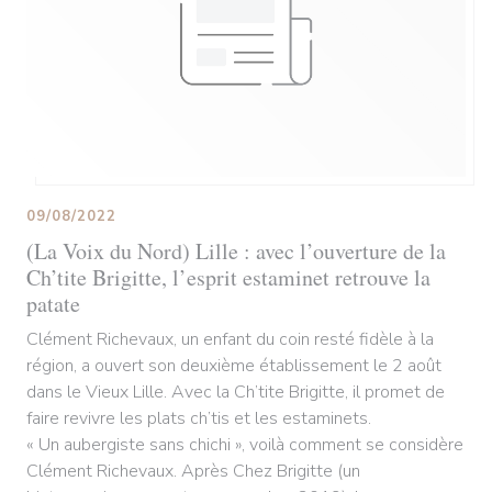
09/08/2022
(La Voix du Nord) Lille : avec l’ouverture de la
Ch’tite Brigitte, l’esprit estaminet retrouve la
patate
Clément Richevaux, un enfant du coin resté fidèle à la
région, a ouvert son deuxième établissement le 2 août
dans le Vieux Lille. Avec la Ch’tite Brigitte, il promet de
faire revivre les plats ch’tis et les estaminets.
« Un aubergiste sans chichi », voilà comment se considère
Clément Richevaux. Après Chez Brigitte (un