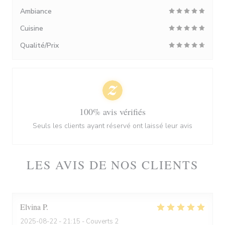
Ambiance
Cuisine
Qualité/Prix
100% avis vérifiés
Seuls les clients ayant réservé ont laissé leur avis
LES AVIS DE NOS CLIENTS
Elvina
P
2025-08-22
- 21:15 - Couverts 2