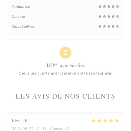
Ambiance
Cuisine
Qualité/Prix
100% avis vérifiés
Seuls les clients ayant réservé ont laissé leur avis
LES AVIS DE NOS CLIENTS
Elvina
P
2025-08-22
- 21:15 - Couverts 2