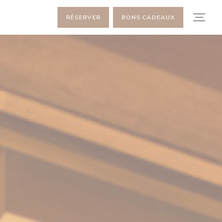
RÉSERVER
BONS CADEAUX