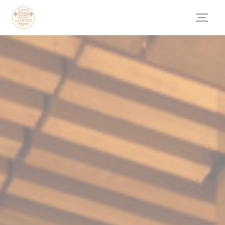
Панель управления cookies