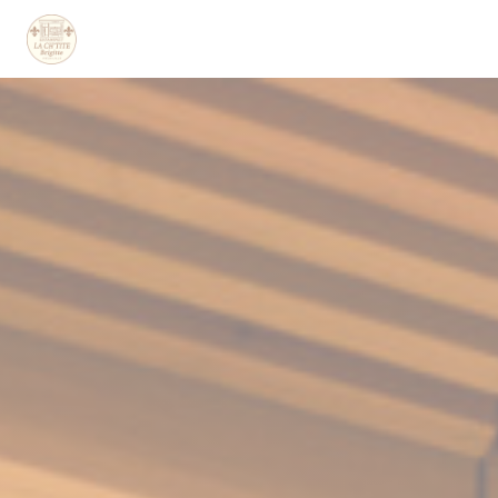
Cookie管理面板