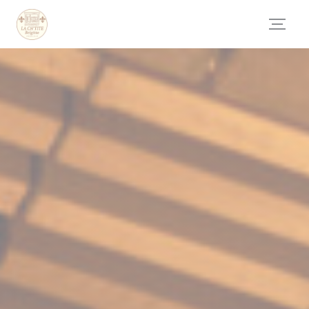
Personnalisation de vos choix en matière de cookies