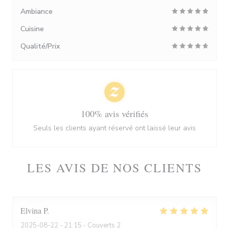
Ambiance
Cuisine
Qualité/Prix
100% avis vérifiés
Seuls les clients ayant réservé ont laissé leur avis
LES AVIS DE NOS CLIENTS
Elvina
P
2025-08-22
- 21:15 - Couverts 2