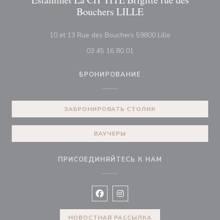
Bouchers LILLE
((открывается 
10 et 13 Rue des Bouchers 59800 Lille
03 45 16 80 01
БРОНИРОВАНИЕ
ЗАБРОНИРОВАТЬ СТОЛИК
ВАУЧЕРЫ
ПРИСОЕДИНЯЙТЕСЬ К НАМ
Facebook ((открывается в новом 
Instagram ((открывается в н
НОВОСТНАЯ РАССЫЛКА