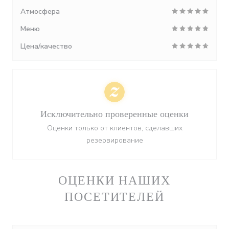
Атмосфера
Меню
Цена/качество
Исключительно проверенные оценки
Оценки только от клиентов, сделавших
резервирование
ОЦЕНКИ НАШИХ
ПОСЕТИТЕЛЕЙ