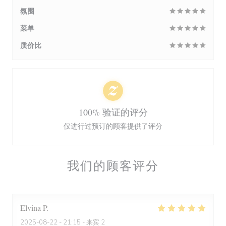
氛围
菜单
质价比
100% 验证的评分
仅进行过预订的顾客提供了评分
我们的顾客评分
Elvina
P
2025-08-22
- 21:15 - 来宾 2