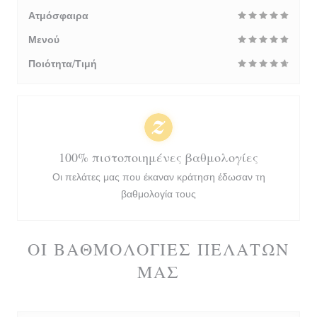
Ατμόσφαιρα
Μενού
Ποιότητα/Τιμή
100% πιστοποιημένες βαθμολογίες
Οι πελάτες μας που έκαναν κράτηση έδωσαν τη
βαθμολογία τους
ΟΙ ΒΑΘΜΟΛΟΓΊΕΣ ΠΕΛΑΤΏΝ
ΜΑΣ