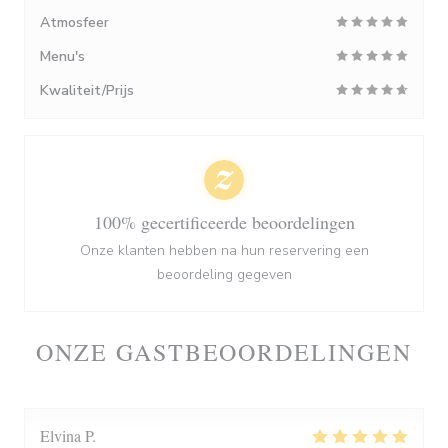
Atmosfeer
Menu's
Kwaliteit/Prijs
100% gecertificeerde beoordelingen
Onze klanten hebben na hun reservering een
beoordeling gegeven
ONZE GASTBEOORDELINGEN
Elvina
P