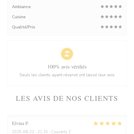
Ambiance
Cuisine
Qualité/Prix
100% avis vérifiés
Seuls les clients ayant réservé ont laissé leur avis
LES AVIS DE NOS CLIENTS
Elvina
P
2025-08-22
- 21:15 - Couverts 2